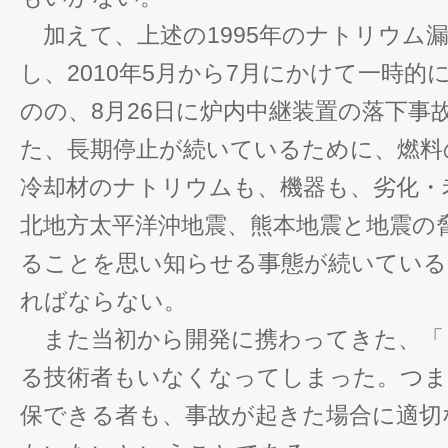
加えて、上述の1995年のナトリウム
し、2010年5月から7月にかけて一時的
のの、8月26日に炉内中継装置の落下事
た、長期停止が続いているために、燃料
冷却材のナトリウムも、機器も、劣化・
北地方太平洋沖地震、熊本地震と地震の
ることを思い知らせる事態が続いている
ればならない。
また当初から開発に携わってきた、「
る技術者もいなくなってしまった。つま
保できる者も、事故が起きた場合に適切