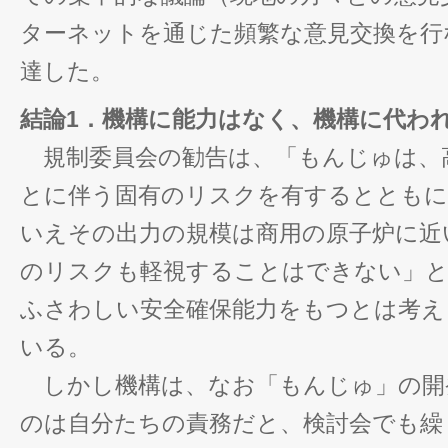
ターネットを通じた頻繁な意見交換を行
達した。
結論1．機構に能力はなく、機構に代わ
規制委員会の勧告は、「もんじゅは、
とに伴う固有のリスクを有するとともに
いえその出力の規模は商用の原子炉に近
のリスクも軽視することはできない」と
ふさわしい安全確保能力をもつとは考え
いる。
しかし機構は、なお「もんじゅ」の開
のは自分たちの責務だと、検討会でも繰