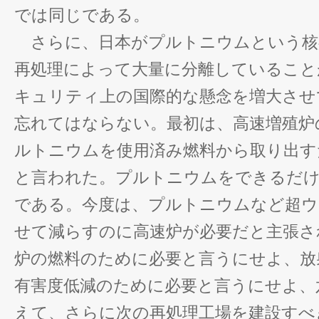
では同じである。
さらに、日本がプルトニウムという核
再処理によって大量に分離していること
キュリティ上の国際的な懸念を増大させ
忘れてはならない。最初は、高速増殖炉
ルトニウムを使用済み燃料から取り出す
と言われた。プルトニウムをできるだ
である。今度は、プルトニウムなど超ウ
せて減らすのに高速炉が必要だと主張さ
炉の燃料のために必要と言うにせよ、放
有害度低減のために必要と言うにせよ、
えて、さらに次の再処理工場を建設すべ