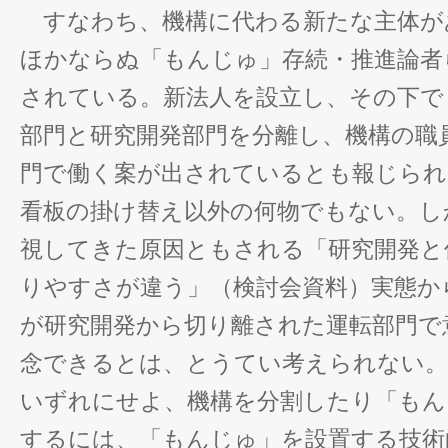
すなわち、機構に代わる新たな主体が
ほかならぬ「もんじゅ」存続・推進論者
されている。新法人を設立し、その下で
部門と研究開発部門を分離し、機構の職
門で働く案が出されているとも報じられ
看板の掛け替え以外の何物でもない。し
視してきた原因ともされる「研究開発と
りやすさが違う」（検討会資料）実態か
が研究開発から切り離された運転部門で
念できるとは、とうてい考えられない。
いずれにせよ、機構を分割したり「もん
するには、「もんじゅ」を設置する技術