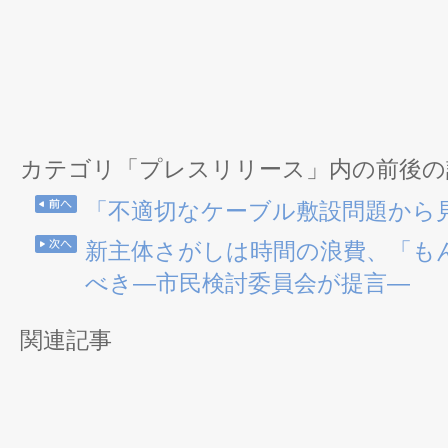
カテゴリ「プレスリリース」内の前後の
「不適切なケーブル敷設問題から
新主体さがしは時間の浪費、「も
べき―市民検討委員会が提言―
関連記事