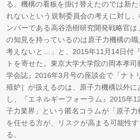
る。機構の看板を掛け替えたのでは新た
れないという規制委員会の考えに対し、
ンバーである高谷浩樹研究開発戦略官は
の知見を持っているのは原子力機構の職
考えないと…」と、2015年11月14日
トを寄せた。東京大学大学院の岡本孝司
学会誌』2016年3月号の座談会で「ナト
殖炉］が扱えるのは、原子力機構以外に
し、『エネルギーフォーラム』2015年12
子力業界」という匿名コラムが「原子力
を任せる方が、リスクが高まる可能性す
る。