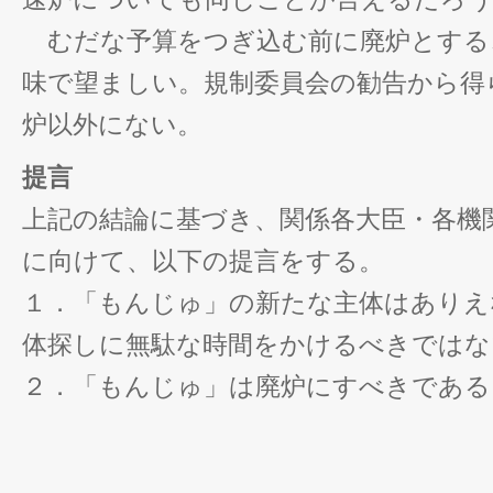
むだな予算をつぎ込む前に廃炉とする
味で望ましい。規制委員会の勧告から得
炉以外にない。
提言
上記の結論に基づき、関係各大臣・各機
に向けて、以下の提言をする。
１．「もんじゅ」の新たな主体はありえ
体探しに無駄な時間をかけるべきではな
２．「もんじゅ」は廃炉にすべきである