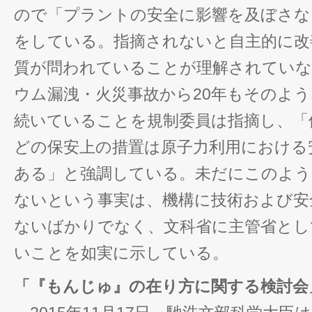
ので「プラントの安全に影響を及ぼさな
をしている。指摘されないと自主的に改
質が問われていることが理解されていない
ウム漏洩・火災事故から20年もそのよ
続いていることを規制委員は指摘し、「
どの保安上の措置は原子力利用における
ある」と強調している。未だにこのよう
ないという事実は、機構に技術および安
ないばかりでなく、文科省に主管省とし
いことを如実に示している。
「『もんじゅ』の在り方に関する検討会