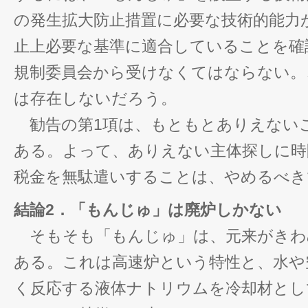
の発生拡大防止措置に必要な技術的能力
止上必要な基準に適合していることを確
規制委員会から受けなくてはならない。
は存在しないだろう。
勧告の第1項は、もともとありえない
ある。よって、ありえない主体探しに時
税金を無駄遣いすることは、やめるべき
結論2．「もんじゅ」は廃炉しかない
そもそも「もんじゅ」は、元来がきわ
ある。これは高速炉という特性と、水や
く反応する液体ナトリウムを冷却材とし