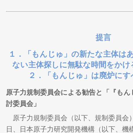
提言
１．「もんじゅ」の新たな主体は
ない主体探しに無駄な時間をかけ
２．「もんじゅ」は廃炉にす
原子力規制委員会による勧告と「『もん
討委員会」
原子力規制委員会（以下、規制委員会）は2
日、日本原子力研究開発機構（以下、機