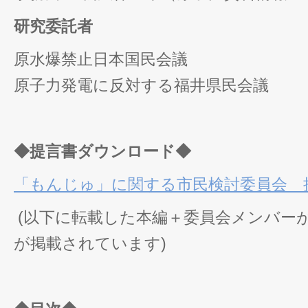
研究委託者
原水爆禁止日本国民会議
原子力発電に反対する福井県民会議
◆
提言書ダウンロード
◆
「もんじゅ」に関する市民検討委員会 
(以下に転載した本編＋委員会メンバー
が掲載されています)