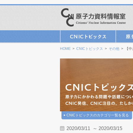
HOME
>
CNICトピックス
>
その他
> 【中
CNICトピックスのカテゴリ一覧を見る
2020/03/11 ～ 2020/03/15