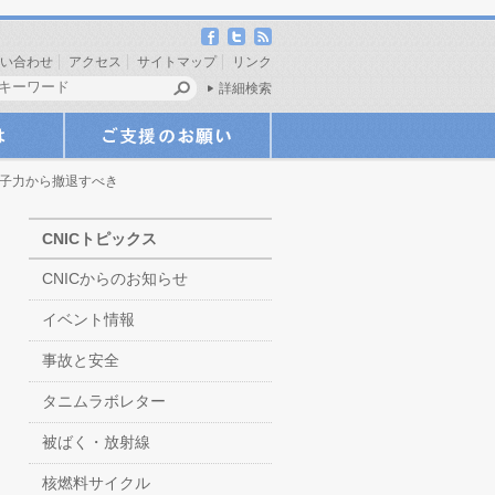
い合わせ
アクセス
サイトマップ
リンク
詳細検索
原子力から撤退すべき
CNICトピックス
CNICからのお知らせ
イベント情報
事故と安全
タニムラボレター
被ばく・放射線
核燃料サイクル