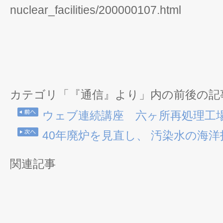
nuclear_facilities/200000107.html
カテゴリ「『通信』より」内の前後の記
ウェブ連続講座 六ヶ所再処理工
40年廃炉を見直し、 汚染水の海
関連記事