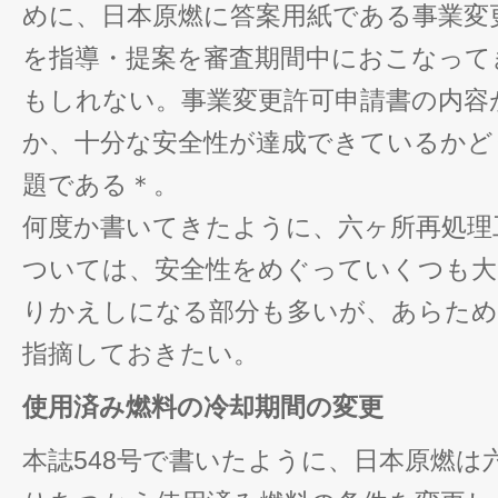
めに、日本原燃に答案用紙である事業変
を指導・提案を審査期間中におこなって
もしれない。事業変更許可申請書の内容
か、十分な安全性が達成できているかど
題である＊。
何度か書いてきたように、六ヶ所再処理
ついては、安全性をめぐっていくつも大
りかえしになる部分も多いが、あらため
指摘しておきたい。
使用済み燃料の冷却期間の変更
本誌548号で書いたように、日本原燃は