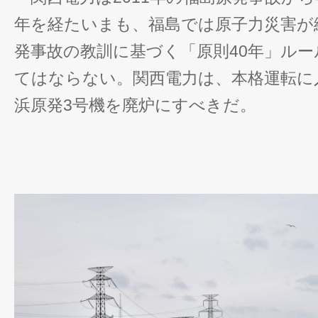
年を経たいまも、福島では原子力災害が
発事故の教訓に基づく「原則40年」ル
てはならない。関西電力は、本格運転に
浜原発3号機を廃炉にすべきだ。