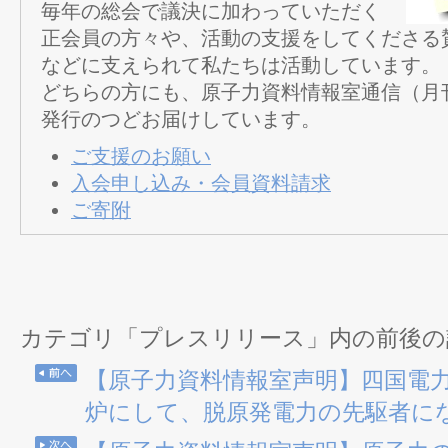
毎年の総会で議決に加わっていただく
正会員の方々や、活動の支援をしてくださる
などに支えられて私たちは活動しています。
どちらの方にも、原子力資料情報室通信（月
発行のつどお届けしています。
ご支援のお願い
入会申し込み・会員資料請求
ご寄附
カテゴリ「プレスリリース」内の前後の
【原子力資料情報室声明】四国電
炉にして、脱原発電力の先駆者に