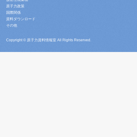
原子力政策
国際関係
資料ダウンロード
その他
Copyright © 原子力資料情報室 All Rights Reserved.