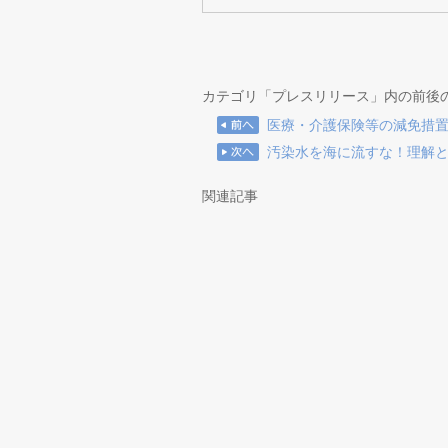
カテゴリ「プレスリリース」内の前後
医療・介護保険等の減免措
汚染水を海に流すな！理解と
関連記事