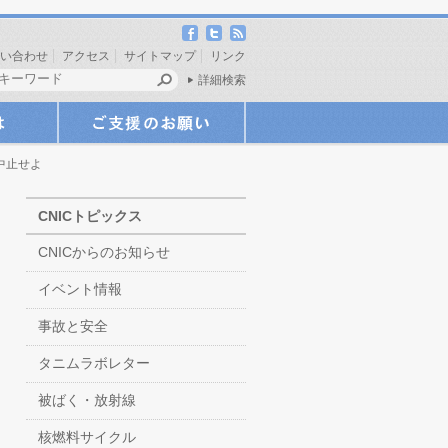
い合わせ
アクセス
サイトマップ
リンク
詳細検索
中止せよ
CNICトピックス
CNICからのお知らせ
イベント情報
事故と安全
タニムラボレター
被ばく・放射線
核燃料サイクル