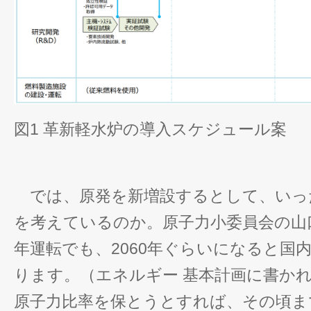
図1 革新軽水炉の導入スケジュール案
では、原発を新増設するとして、いっ
を考えているのか。原子力小委員会の山
年運転でも、2060年ぐらいになると国
ります。（エネルギー 基本計画に書かれ
原子力比率を保とうとすれば、その頃まで