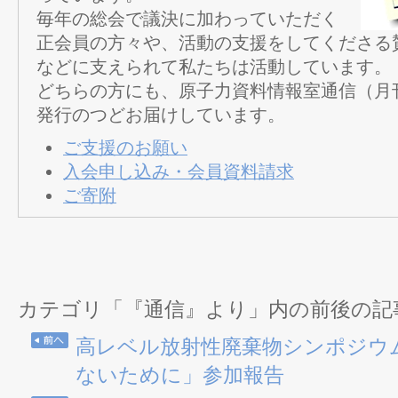
毎年の総会で議決に加わっていただく
正会員の方々や、活動の支援をしてくださる
などに支えられて私たちは活動しています。
どちらの方にも、原子力資料情報室通信（月
発行のつどお届けしています。
ご支援のお願い
入会申し込み・会員資料請求
ご寄附
カテゴリ「『通信』より」内の前後の記
高レベル放射性廃棄物シンポジウ
ないために」参加報告