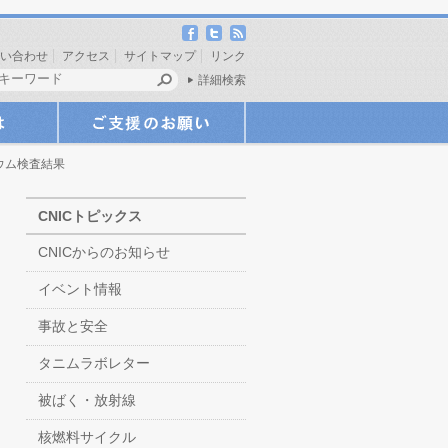
い合わせ
アクセス
サイトマップ
リンク
詳細検索
シウム検査結果
CNICトピックス
CNICからのお知らせ
イベント情報
事故と安全
タニムラボレター
被ばく・放射線
核燃料サイクル