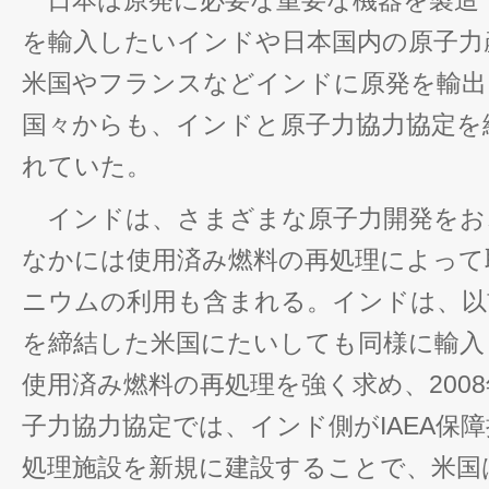
日本は原発に必要な重要な機器を製造
を輸入したいインドや日本国内の原子力
米国やフランスなどインドに原発を輸出
国々からも、インドと原子力協力協定を
れていた。
インドは、さまざまな原子力開発をお
なかには使用済み燃料の再処理によって
ニウムの利用も含まれる。インドは、以
を締結した米国にたいしても同様に輸入
使用済み燃料の再処理を強く求め、200
子力協力協定では、インド側がIAEA保
処理施設を新規に建設することで、米国