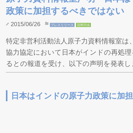
政策に加担するべきではない
2015/06/26
プレスリリース
国際関係
特定非営利活動法人原子力資料情報室は
協力協定において日本がインドの再処理
るとの報道を受け、以下の声明を発表し
日本はインドの原子力政策に加