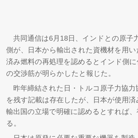
共同通信は6月18日、インドとの原子
側が、日本から輸出された資機材を用い
済み燃料の再処理を認めるとインド側に
の交渉筋が明らかしたと報じた。
昨年締結された日・トルコ原子力協力
を残す記載は存在したが、日本が使用済
輸出国の立場で明確に認めるとすれば、
る。