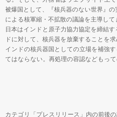
被爆国として、『核兵器のない世界』の
による核軍縮・不拡散の議論を主導して
日本はインドと原子力協力協定を締結す
ドに対して、核兵器を放棄することを求
インドの核兵器国としての立場を補強す
てはならない。再処理の容認などもって
カテゴリ「プレスリリース」内の前後の