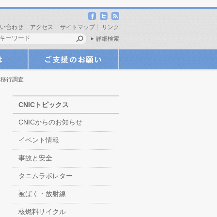
い合わせ
アクセス
サイトマップ
リンク
詳細検索
ム移行調査
CNICトピックス
CNICからのお知らせ
イベント情報
事故と安全
タニムラボレター
被ばく・放射線
核燃料サイクル