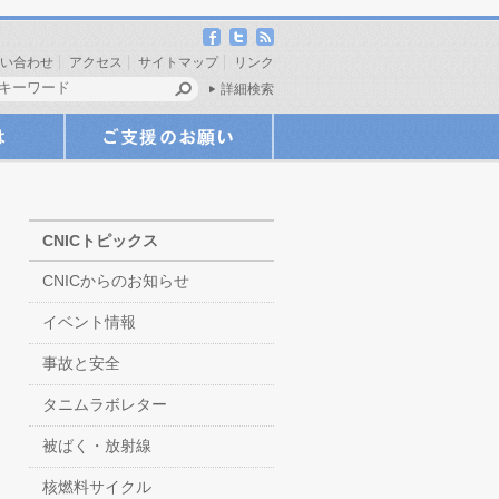
い合わせ
アクセス
サイトマップ
リンク
詳細検索
CNICトピックス
CNICからのお知らせ
イベント情報
事故と安全
タニムラボレター
被ばく・放射線
核燃料サイクル