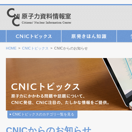
HOME
>
CNICトピックス
> CNICからのお知らせ
CNICトピックスのカテゴリ一覧を見る
CNICからのお知らせ