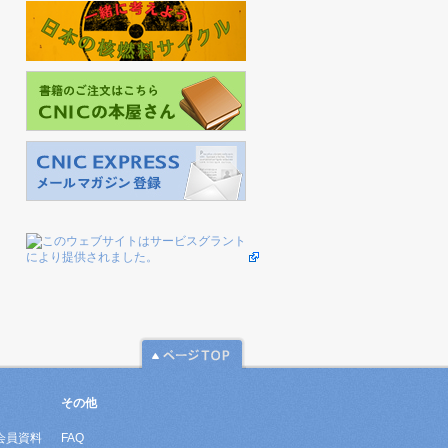
その他
会員資料
FAQ