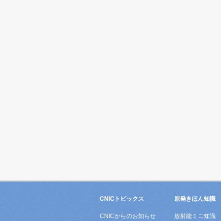
CNICトピックス
原発きほん知識
CNICからのお知らせ
放射能ミニ知識