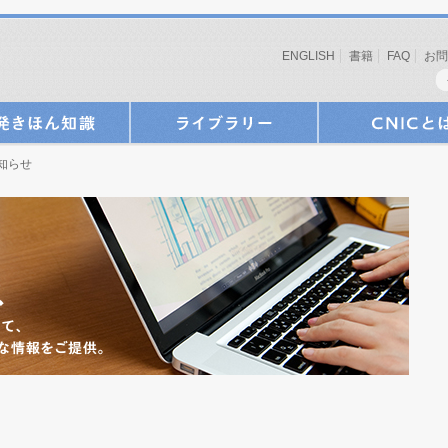
ENGLISH
書籍
FAQ
お問
お知らせ