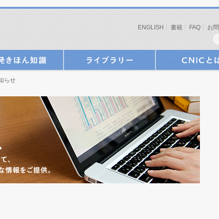
ENGLISH
書籍
FAQ
お問
お知らせ