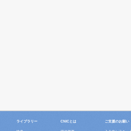
ライブラリー
CNICとは
ご支援のお願い