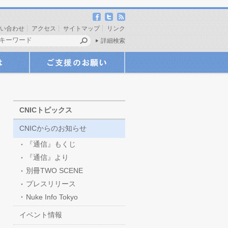
い合わせ
アクセス
サイトマップ
リンク
詳細検索
CNICトピックス
CNICからのお知らせ
『通信』もくじ
『通信』より
別冊TWO SCENE
プレスリリース
Nuke Info Tokyo
イベント情報