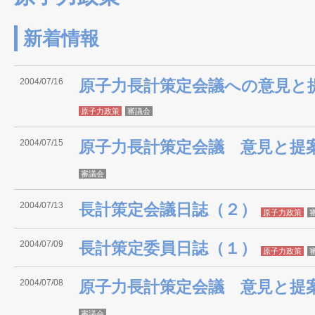
新着情報
2004/07/16
原子力長計策定会議への意見と提
原子力政策
審議会
2004/07/15
原子力長計策定会議 意見と提
審議会
2004/07/13
長計策定会議日誌（２）
原子力政策
2004/07/09
長計策定委員日誌（１）
原子力政策
2004/07/08
原子力長計策定会議 意見と提
審議会