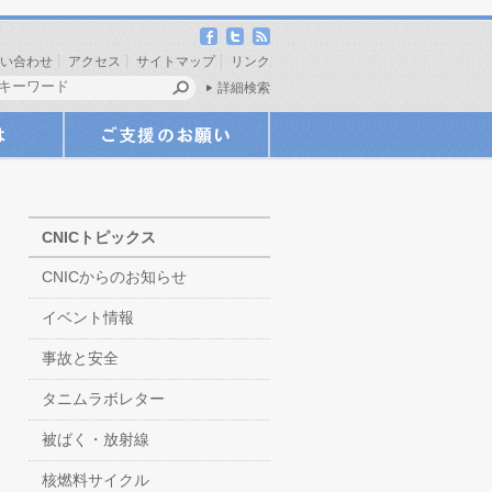
い合わせ
アクセス
サイトマップ
リンク
詳細検索
CNICトピックス
CNICからのお知らせ
イベント情報
事故と安全
タニムラボレター
被ばく・放射線
核燃料サイクル