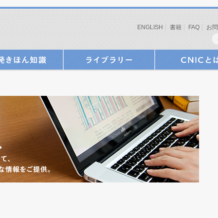
ENGLISH
書籍
FAQ
お問