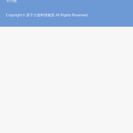
その他
Copyright © 原子力資料情報室 All Rights Reserved.