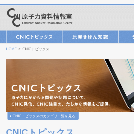
HOME
> CNICトピックス
CNICトピックスのカテゴリ一覧を見る
CNICトピックス